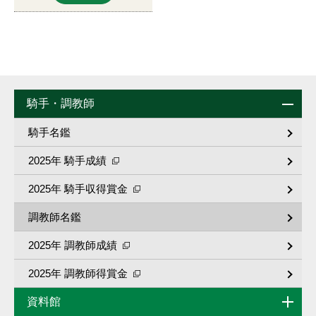
騎手・調教師
騎手名鑑
2025年 騎手成績
2025年 騎手収得賞金
調教師名鑑
2025年 調教師成績
2025年 調教師得賞金
資料館