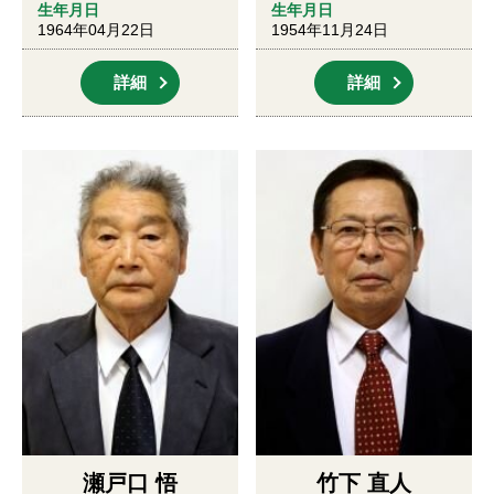
生年月日
生年月日
1964年04月22日
1954年11月24日
詳細
詳細
瀬戸口 悟
竹下 直人