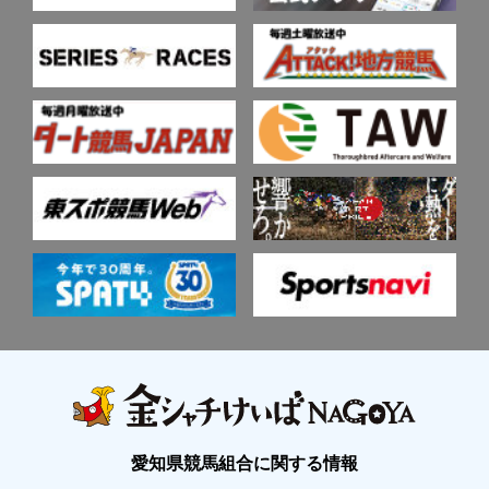
愛知県競馬組合に関する情報