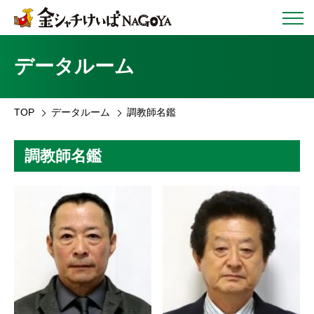
データルーム
TOP
データルーム
調教師名鑑
調教師名鑑