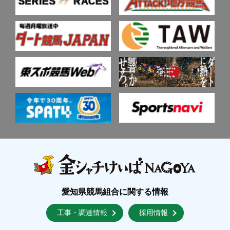
愛知県競馬組合に関する情報
工事・調達情報
採用情報