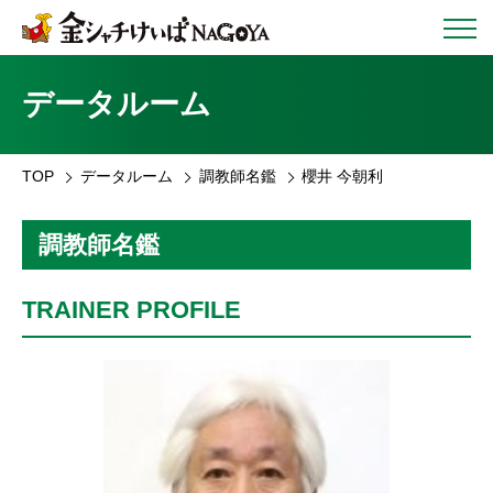
データルーム
TOP
データルーム
調教師名鑑
櫻井 今朝利
調教師名鑑
TRAINER PROFILE