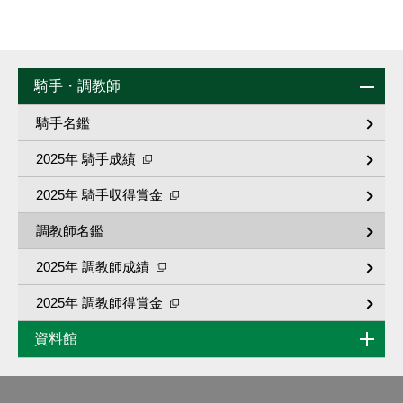
騎手・調教師
騎手名鑑
2025年 騎手成績
2025年 騎手収得賞金
調教師名鑑
2025年 調教師成績
2025年 調教師得賞金
資料館
歴代リーディング