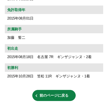
免許取得年
2015年08月01日
所属騎手
加藤 誓二
初出走
2015年08月18日 名古屋 7R ギンザジャンヌ・2着
初勝利
2015年10月28日 笠松 11R ギンザジャンヌ・1着
前のページに戻る