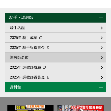
騎手・調教師
騎手名鑑
2025年 騎手成績
2025年 騎手収得賞金
調教師名鑑
2025年 調教師成績
2025年 調教師得賞金
資料館
歴代リーディング
重賞競走成績･馬番別入着一覧