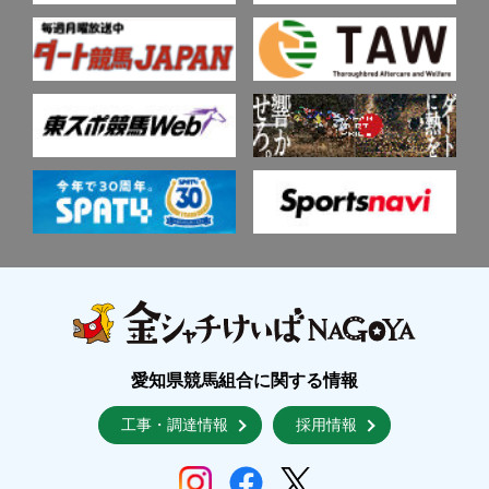
愛知県競馬組合に関する情報
工事・調達情報
採用情報