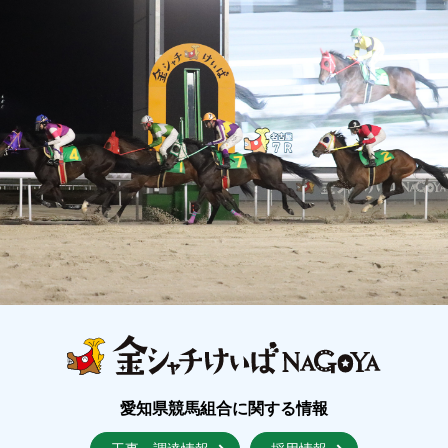
愛知県競馬組合に関する情報