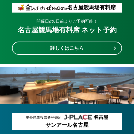
名古屋競馬場有料席
開催日の6日前よりご予約可能！
名古屋競馬場有料席 ネット予約
詳しくはこちら
場外勝馬投票券発売所
サンアール名古屋