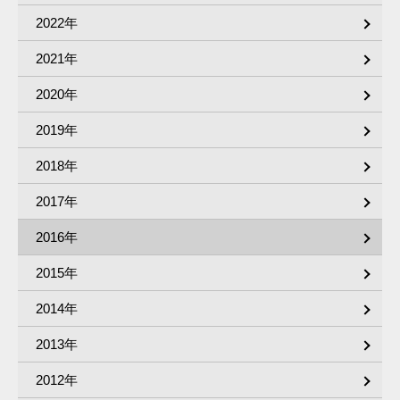
2022年
2021年
2020年
2019年
2018年
2017年
2016年
2015年
2014年
2013年
2012年