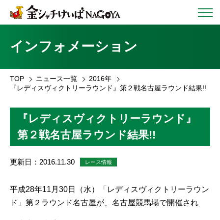
インフォメーション
TOP
ニュース一覧
2016年
『レディスヴィクトリーラウンド』第２戦名古屋ラウンド結果!!
『レディスヴィクトリーラウンド』
第２戦名古屋ラウンド結果!!
更新日：2016.11.30
レース情報
平成28年11月30日（水）「レディスヴィクトリーラウン
ド」第２ラウンド名古屋が、名古屋競馬場で開催され