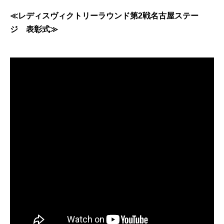
≪レディスヴィクトリーラウンド第2戦名古屋ステー
ジ 表彰式≫