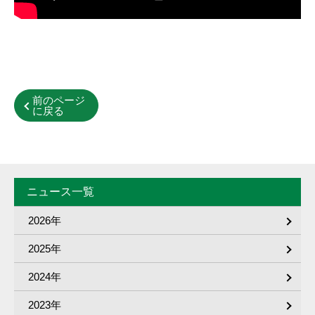
前のページ
に戻る
ニュース一覧
2026年
2025年
2024年
2023年