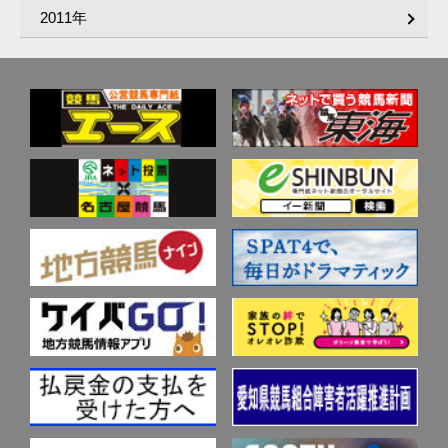
2011年