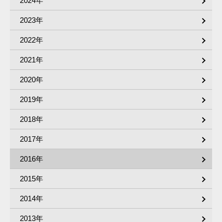
2024年
2023年
2022年
2021年
2020年
2019年
2018年
2017年
2016年
2015年
2014年
2013年