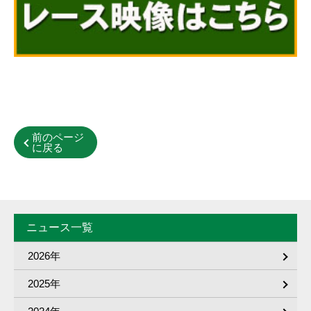
前のページ
に戻る
ニュース一覧
2026年
2025年