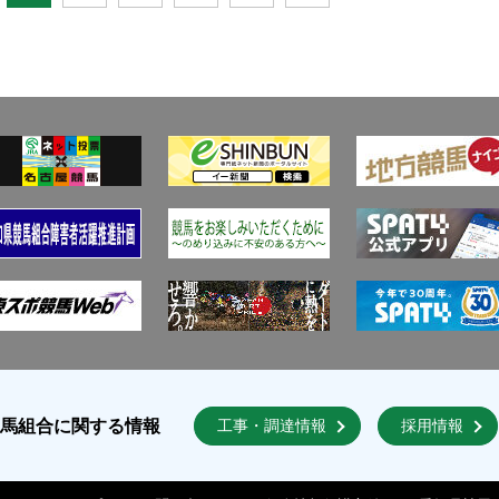
競馬組合に関する情報
工事・調達情報
採用情報