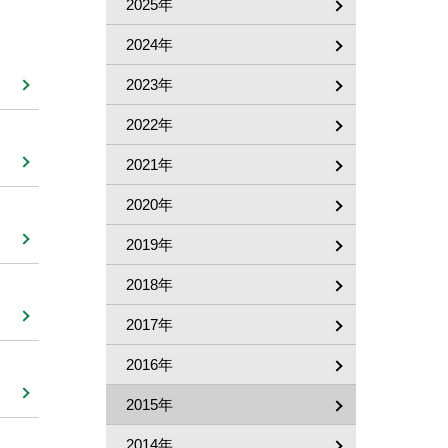
2025年
2024年
2023年
2022年
2021年
2020年
2019年
2018年
2017年
2016年
2015年
2014年