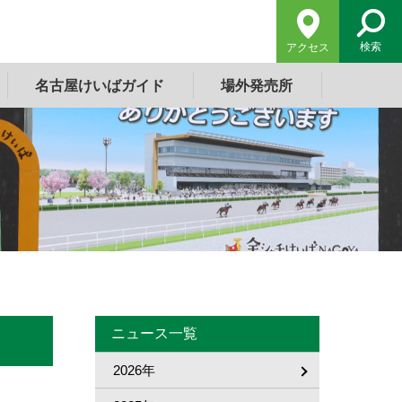
検索
アクセス
名古屋けいばガイド
場外発売所
ニュース一覧
2026年