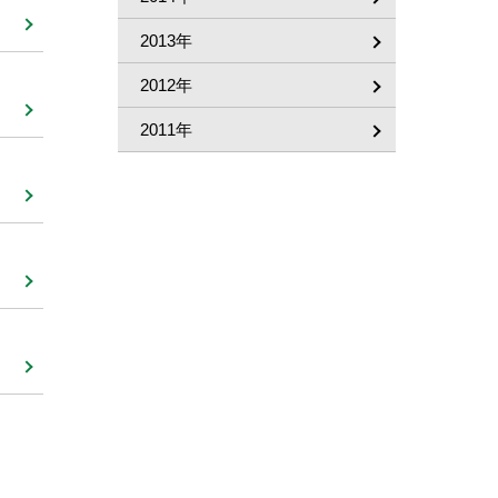
2013年
2012年
2011年