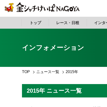
トップ
レース・日程
インタ
インフォメーション
TOP
ニュース一覧
2015年
2015年 ニュース一覧