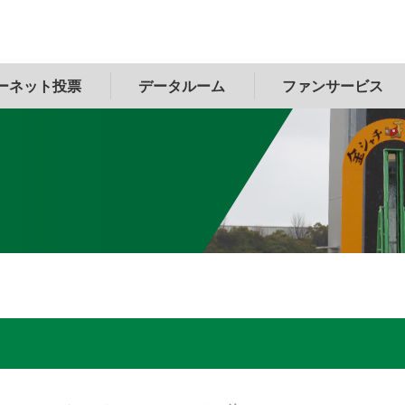
ーネット投票
データルーム
ファンサービス