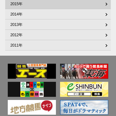
2015年
2014年
2013年
2012年
2011年