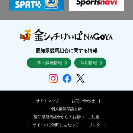
愛知県競馬組合に関する情報
工事・調達情報
採用情報
サイトマップ
お問い合わせ
個人情報保護方針
愛知県競馬組合からのお願い・ご注意
サイトのご利用にあたって
リンク