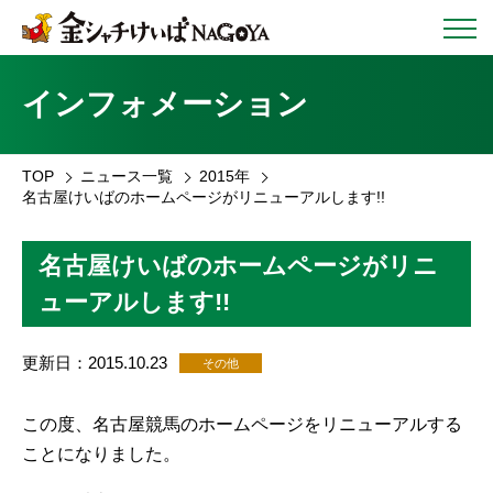
インフォメーション
TOP
ニュース一覧
2015年
名古屋けいばのホームページがリニューアルします!!
名古屋けいばのホームページがリニ
ューアルします!!
更新日：2015.10.23
その他
この度、名古屋競馬のホームページをリニューアルする
ことになりました。