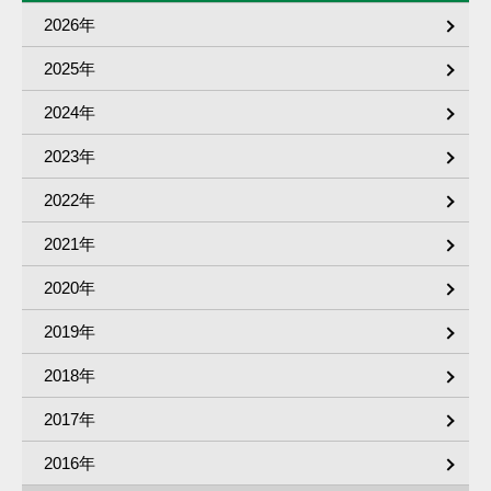
2026年
2025年
2024年
2023年
2022年
2021年
2020年
2019年
2018年
2017年
2016年