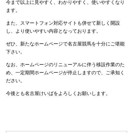
今まで以上に見やすく、わかりやすく、使いやすくなり
ます。
また、スマートフォン対応サイトも併せて新しく開設
し、より使いやすい内容となっております。
ぜひ、新たなホームページで名古屋競馬を十分にご堪能
下さい。
なお、ホームページのリニューアルに伴う移設作業のた
め、一定期間ホームページが停止しますので、ご承知く
ださい。
今後とも名古屋けいばをよろしくお願いします。