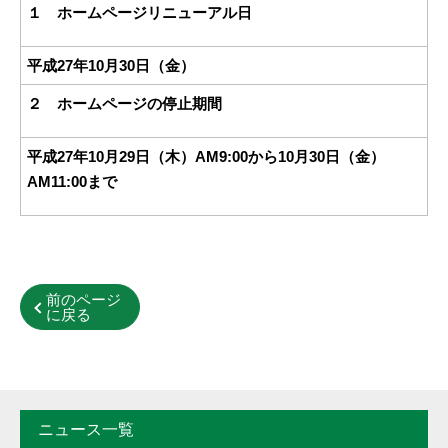
１ ホームページリニューアル日
平成27年10月30日（金）
２ ホームページの停止期間
平成27年10月29日（木）AM9:00から10月30日（金）
AM11:00まで
前のページ
に戻る
ニュース一覧