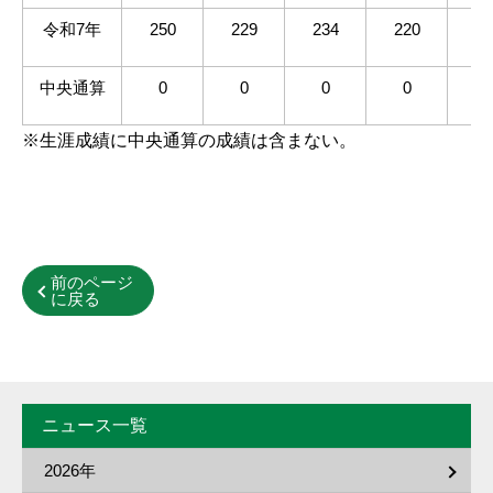
令和
7
年
250
229
234
220
15
中央通算
0
0
0
0
0
※生涯成績に中央通算の成績は含まない。
前のページ
に戻る
ニュース一覧
2026年