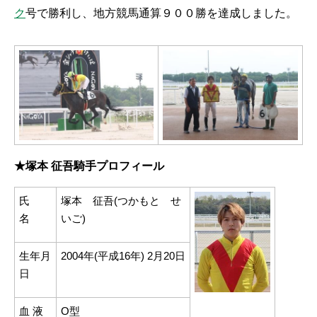
ク
号で勝利し、地方競馬通算９００勝を達成しました。
★塚本 征吾騎手プロフィール
氏
塚本 征吾
(
つかもと せ
名
いご
)
生年月
2004年
(
平成
16
年
)
2月
20
日
日
血 液
O型