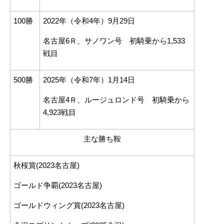
100勝
2022年（令和
4
年）
9
月
29
日
名古屋
6
Ｒ、サノワン号 初騎乗から
1,533
戦目
500勝
2025年（令和
7
年）
1
月
14
日
名古屋
4
Ｒ、ルージュロンド号 初騎乗から
4,923
戦目
主な勝ち鞍
秋桜賞
(2023
名古屋
)
ゴールド争覇
(2023
名古屋
)
ゴールドウィング賞
(2023
名古屋
)