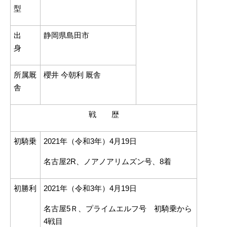
型
出
静岡県島田市
身
所属厩
櫻井 今朝利 厩舎
舎
戦 歴
初騎乗
2021年（令和
3
年）
4
月
19
日
名古屋
2R
、ノアノアリムズン号、
8
着
初勝利
2021年（令和
3
年）
4
月
19
日
名古屋
5
Ｒ、プライムエルフ号 初騎乗から
4
戦目