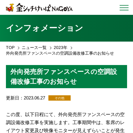
インフォメーション
TOP
ニュース一覧
2023年
外向発売所ファンスペースの空調設備改修工事のお知らせ
外向発売所ファンスペースの空調設
備改修工事のお知らせ
更新日：2023.06.27
その他
この度、以下日程にて、外向発売所ファンスペースの空
調設備改修工事
を実施します。工事期間中は、客席のレ
イアウト変更及び映像モニターが見えずらいことが発生