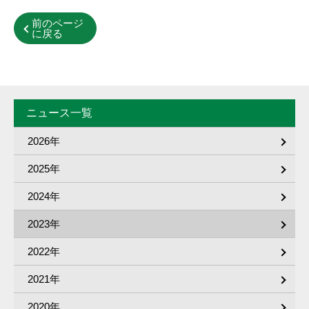
前のページ
に戻る
ニュース一覧
2026年
2025年
2024年
2023年
2022年
2021年
2020年