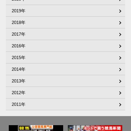
2019年
2018年
2017年
2016年
2015年
2014年
2013年
2012年
2011年