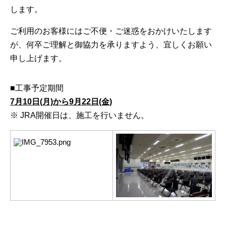
します。
ご利用のお客様にはご不便・ご迷惑をおかけいたします
が、何卒ご理解と御協力を承りますよう、宜しくお願い
申し上げます。
■工事予定期間
7月10日(月)から9月22日(金)
※ JRA開催日は、施工を行いません。