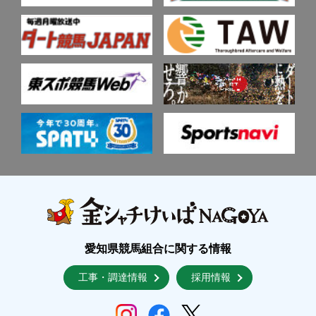
愛知県競馬組合に関する情報
工事・調達情報
採用情報