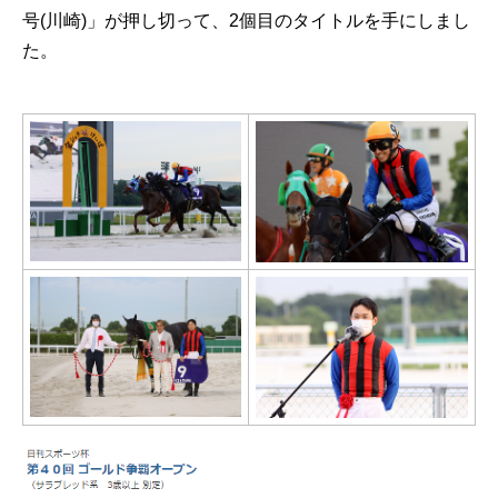
号(川崎)」が押し切って、2個目のタイトルを手にしまし
た。