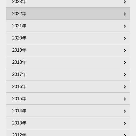
2023年
2022年
2021年
2020年
2019年
2018年
2017年
2016年
2015年
2014年
2013年
2012年