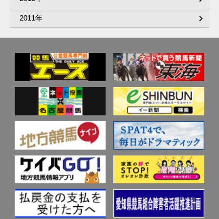
2011年