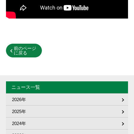
前のページ
に戻る
ニュース一覧
2026年
2025年
2024年