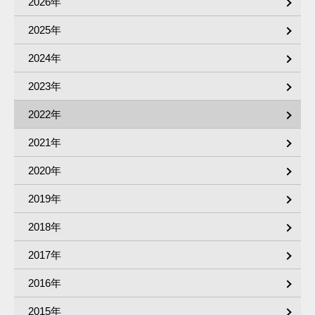
2026年
2025年
2024年
2023年
2022年
2021年
2020年
2019年
2018年
2017年
2016年
2015年