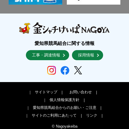
愛知県競馬組合に関する情報
工事・調達情報
採用情報
サイトマップ
お問い合わせ
個人情報保護方針
愛知県競馬組合からのお願い・ご注意
サイトのご利用にあたって
リンク
© Nagoyakeiba