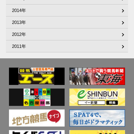
2014年
2013年
2012年
2011年