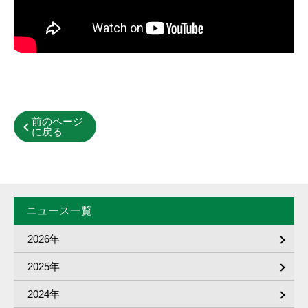
前のページ
に戻る
ニュース一覧
2026年
2025年
2024年