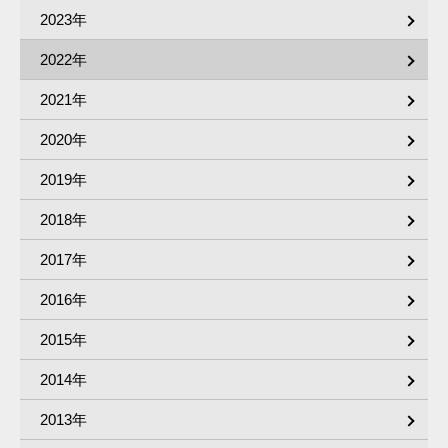
2023年
2022年
2021年
2020年
2019年
2018年
2017年
2016年
2015年
2014年
2013年