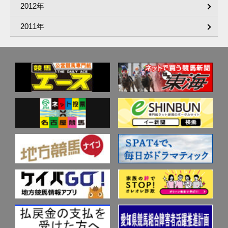
2012年
2011年