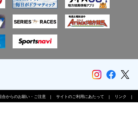
組合からのお願い・ご注意
サイトのご利用にあたって
リンク