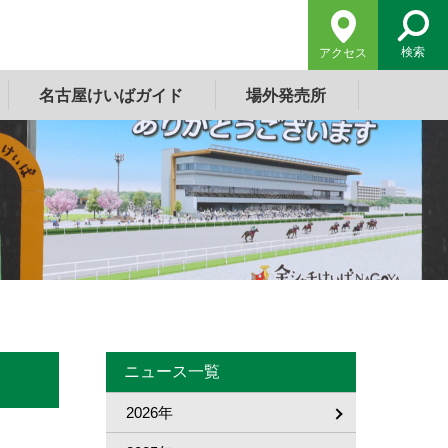
検索
アクセス
名古屋けいばガイド
場外発売所
ニュース一覧
2026年