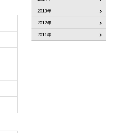
2013年
2012年
2011年