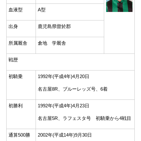
血液型
A型
出身
鹿児島県曽於郡
所属厩舎
倉地 学厩舎
戦歴
初騎乗
1992年(平成4年)4月20日
名古屋8R、ブルーレッズ号、6着
初勝利
1992年(平成4年)4月23日
名古屋5R、ラフェスタ号 初騎乗から4戦目
通算500勝
2002年(平成14年)9月30日