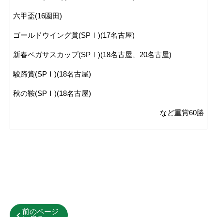
六甲盃(16園田)
ゴールドウイング賞(SPⅠ)(17名古屋)
新春ペガサスカップ(SPⅠ)(18名古屋、20名古屋)
駿蹄賞(SPⅠ)(18名古屋)
秋の鞍(SPⅠ)(18名古屋)
など重賞60勝
前のページ