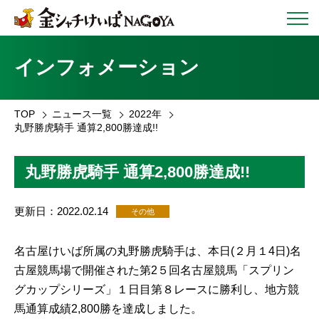
インフォメーション
TOP
ニュース一覧
2022年
丸野勝虎騎手 通算2,800勝達成!!
丸野勝虎騎手 通算2,800勝達成!!
更新日：2022.02.14
その他
名古屋けいば所属の丸野勝虎騎手は、本日(２月１4日)名
古屋競馬場で開催された第2５回名古屋競馬「スプリン
グカップシリーズ」１日目第８レースに勝利し、地方競
馬通算成績2,800勝を達成しました。