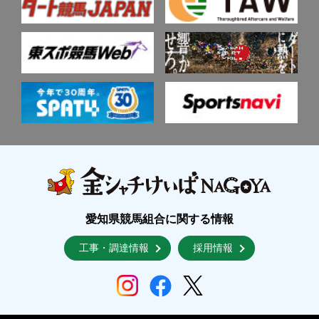
愛知県競馬組合に関する情報
工事・調達情報
採用情報