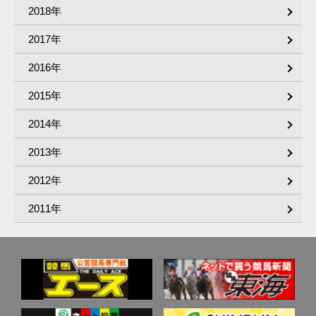
2018年
2017年
2016年
2015年
2014年
2013年
2012年
2011年