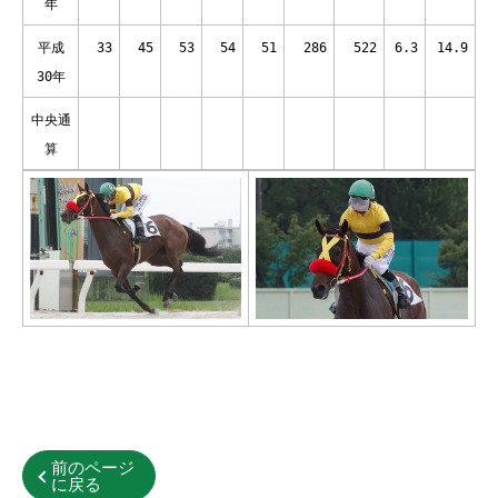
年
平成
33
45
53
54
51
286
522
6.3
14.9
30年
中央通
算
前のページ
に戻る