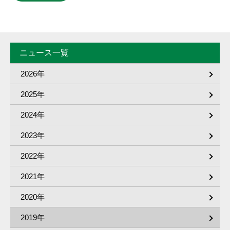
ニュース一覧
2026年
2025年
2024年
2023年
2022年
2021年
2020年
2019年