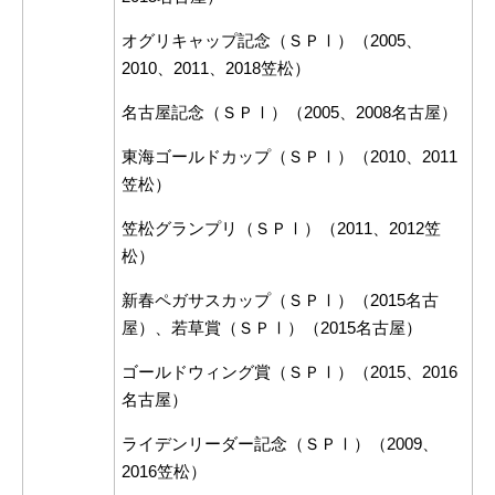
オグリキャップ記念（ＳＰⅠ）（2005、
2010、2011、2018笠松）
名古屋記念（ＳＰⅠ）（2005、2008名古屋）
東海ゴールドカップ（ＳＰⅠ）（2010、2011
笠松）
笠松グランプリ（ＳＰⅠ）（2011、2012笠
松）
新春ペガサスカップ（ＳＰⅠ）（2015名古
屋）、若草賞（ＳＰⅠ）（2015名古屋）
ゴールドウィング賞（ＳＰⅠ）（2015、2016
名古屋）
ライデンリーダー記念（ＳＰⅠ）（2009、
2016笠松）