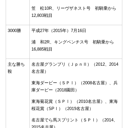
笠 松10R、リーヴザネスト号 初騎乗から
12,803戦目
3000勝
平成27年（2015年）7月16日
浦 和2R、キングベンチス号 初騎乗から
16,885戦目
主な勝ち
名古屋グランプリ（ＪｐｎⅡ）（2012、2014
鞍
名古屋）
東海ダービー（ＳＰⅠ）（2008名古屋）、兵
庫ダービー（2018園田）
東海菊花賞（ＳＰⅠ）（2010名古屋）、東海
桜花賞（SPⅠ）（2019名古屋）
名古屋でら馬スプリント（ＳＰⅠ）（2014、
2015名古屋）