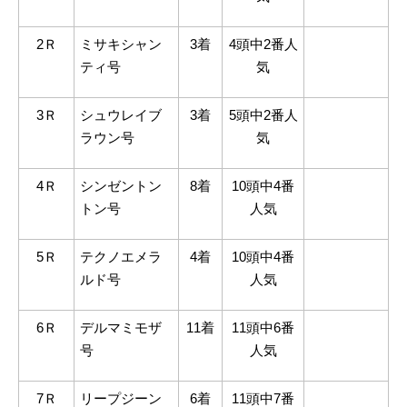
2Ｒ
ミサキシャン
3着
4頭中2番人
ティ号
気
3Ｒ
シュウレイブ
3着
5頭中2番人
ラウン号
気
4Ｒ
シンゼントン
8着
10頭中4番
トン号
人気
5Ｒ
テクノエメラ
4着
10頭中4番
ルド号
人気
6Ｒ
デルマミモザ
11着
11頭中6番
号
人気
7Ｒ
リープジーン
6着
11頭中7番