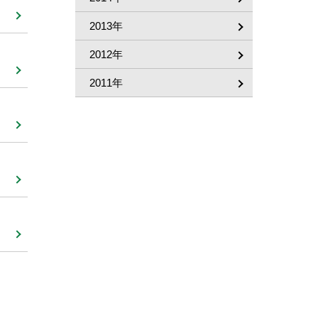
2013年
2012年
2011年