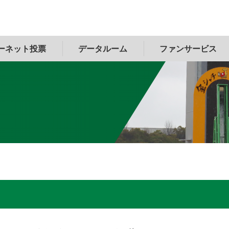
ーネット投票
データルーム
ファンサービス