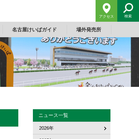
検索
アクセス
名古屋けいばガイド
場外発売所
ニュース一覧
2026年