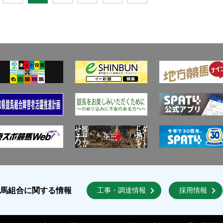
競馬組合に関する情報
工事・調達情報
採用情報