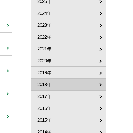
2025年
2024年
2023年
2022年
2021年
2020年
2019年
2018年
2017年
2016年
2015年
2014年