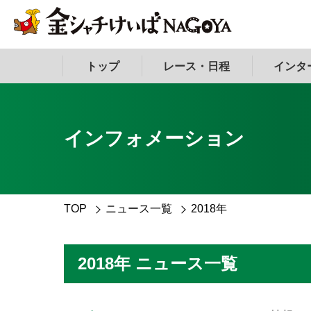
トップ
レース・日程
インタ
インフォメーション
TOP
ニュース一覧
2018年
2018年 ニュース一覧