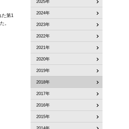
2025年
2024年
れた第1
した。
2023年
2022年
2021年
2020年
2019年
2018年
2017年
2016年
2015年
2014年