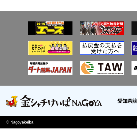
愛知県
© Nagoyakeiba