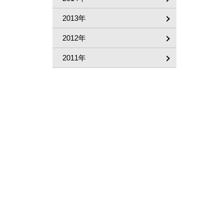
2013年
2012年
2011年