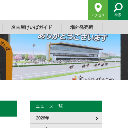
検索
アクセス
名古屋けいばガイド
場外発売所
ニュース一覧
2026年