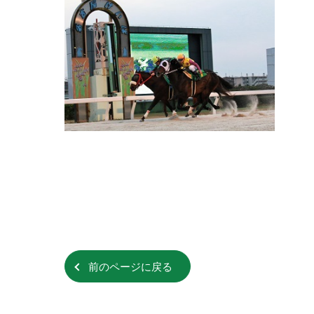
前のページに戻る