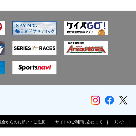
組合からのお願い・ご注意
サイトのご利用にあたって
リンク