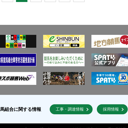
競馬組合に関する情報
工事・調達情報
採用情報