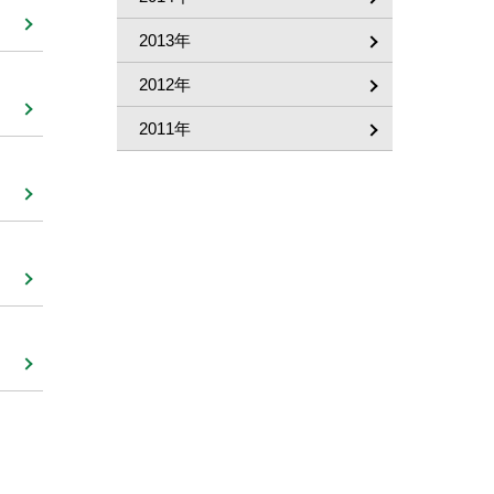
2013年
2012年
2011年