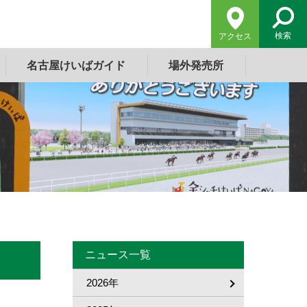
検索
アクセス
名古屋けいばガイド
場外発売所
ニュース一覧
2026年