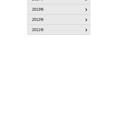
2013年
2012年
2011年