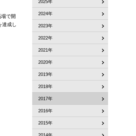
2025年
2024年
馬場で開
を達成し
2023年
2022年
2021年
2020年
2019年
2018年
2017年
2016年
2015年
2014年