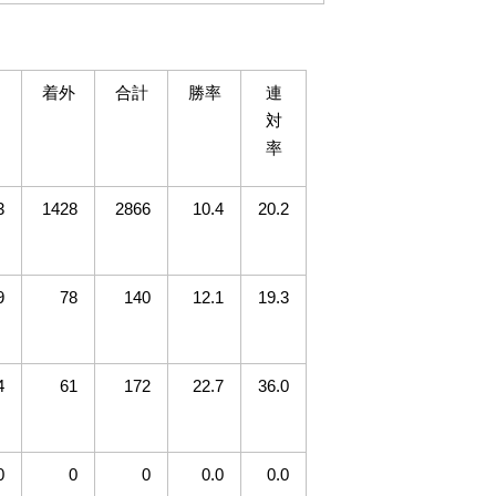
着外
合計
勝率
連
対
率
3
1428
2866
10.4
20.2
9
78
140
12.1
19.3
4
61
172
22.7
36.0
0
0
0
0.0
0.0