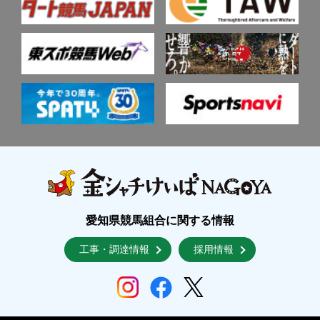
愛知県競馬組合に関する情報
工事・調達情報
採用情報