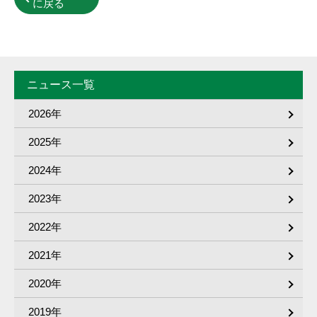
に戻る
ニュース一覧
2026年
2025年
2024年
2023年
2022年
2021年
2020年
2019年