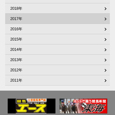
2018年
2017年
2016年
2015年
2014年
2013年
2012年
2011年