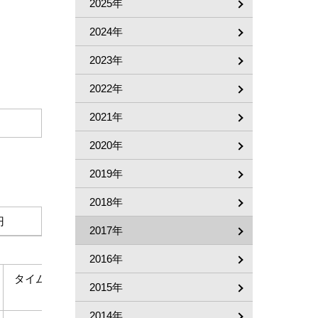
2025年
2024年
2023年
2022年
2021年
2020年
2019年
2018年
円
2017年
2016年
タイム
着差
上り
人
2015年
3F
気
2014年