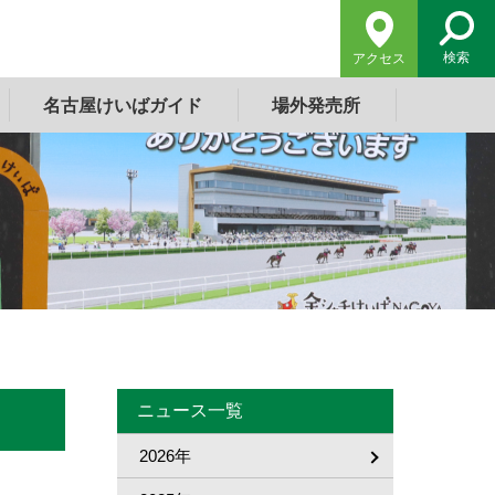
検索
アクセス
名古屋けいばガイド
場外発売所
ニュース一覧
2026年