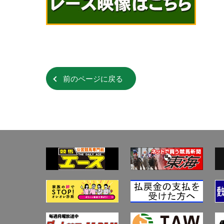
前のページに戻る