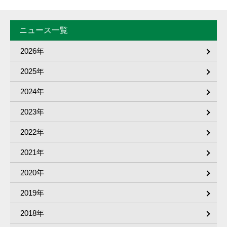
ニュース一覧
2026年
2025年
2024年
2023年
2022年
2021年
2020年
2019年
2018年