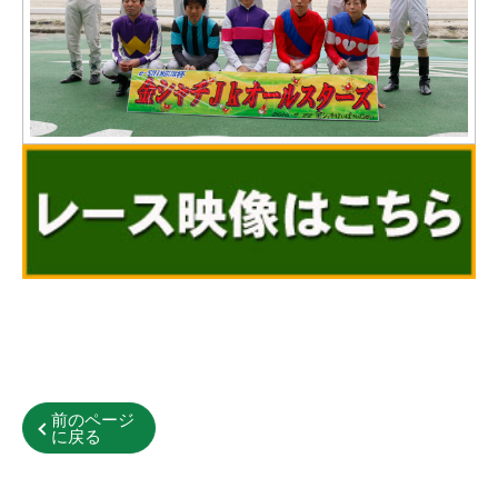
前のページ
に戻る