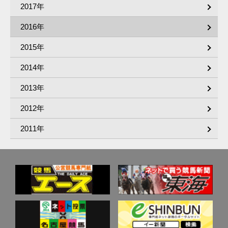
2017年
2016年
2015年
2014年
2013年
2012年
2011年