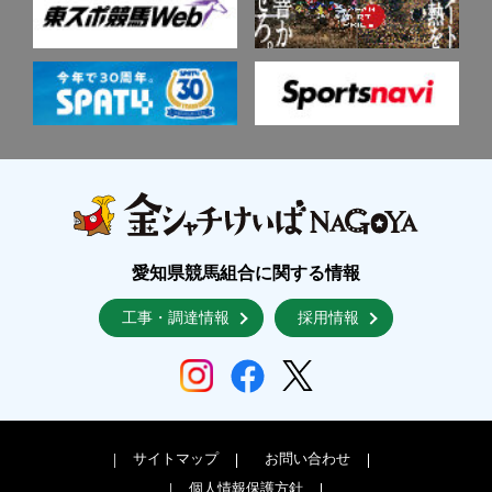
愛知県競馬組合に関する情報
工事・調達情報
採用情報
サイトマップ
お問い合わせ
個人情報保護方針