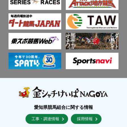
愛知県競馬組合に関する情報
工事・調達情報
採用情報