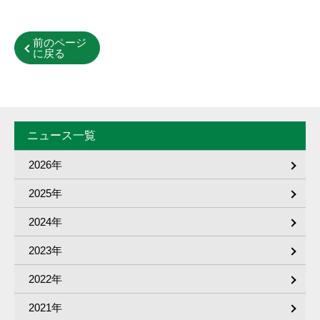
前のページ
に戻る
ニュース一覧
2026年
2025年
2024年
2023年
2022年
2021年