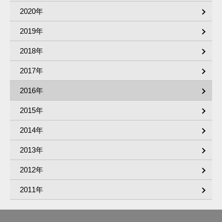
2020年
2019年
2018年
2017年
2016年
2015年
2014年
2013年
2012年
2011年