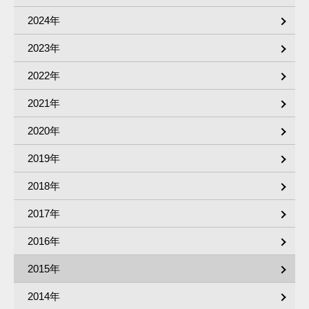
2024年
2023年
2022年
2021年
2020年
2019年
2018年
2017年
2016年
2015年
2014年