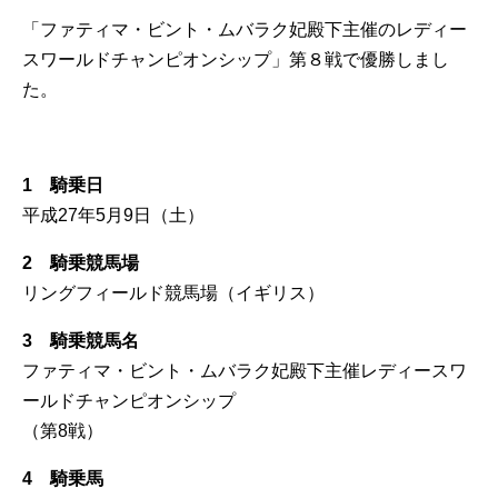
「ファティマ・ビント・ムバラク妃殿下主催のレディー
スワールドチャンピオンシップ」第８戦で優勝しまし
た。
.
1 騎乗日
平成27年5月9日（土）
2 騎乗競馬場
リングフィールド競馬場（イギリス）
3 騎乗競馬名
ファティマ・ビント・ムバラク妃殿下主催レディースワ
ールドチャンピオンシップ
（第8戦）
4 騎乗馬