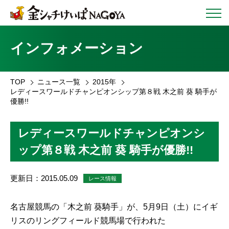
インフォメーション
TOP
ニュース一覧
2015年
レディースワールドチャンピオンシップ第８戦 木之前 葵 騎手が
優勝!!
レディースワールドチャンピオンシ
ップ第８戦 木之前 葵 騎手が優勝!!
更新日：2015.05.09
レース情報
名古屋競馬の「木之前 葵騎手」が、5月9日（土）にイギ
リスのリングフィールド競馬場で行われた