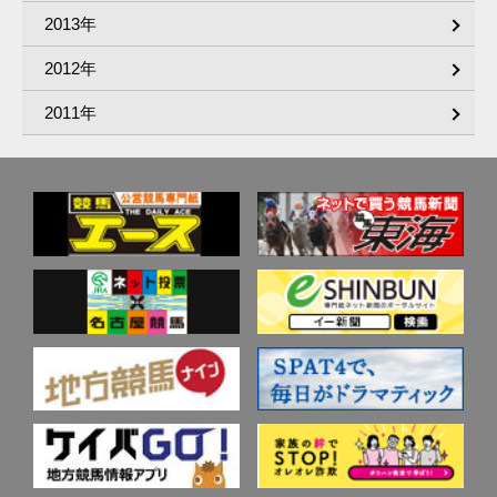
2013年
2012年
2011年