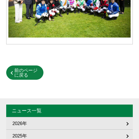
前のページ
に戻る
ニュース一覧
2026年
2025年