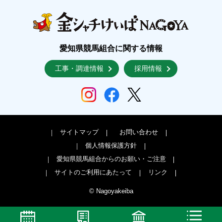
愛知県競馬組合に関する情報
工事・調達情報
採用情報
サイトマップ
お問い合わせ
個人情報保護方針
愛知県競馬組合からのお願い・ご注意
サイトのご利用にあたって
リンク
© Nagoyakeiba