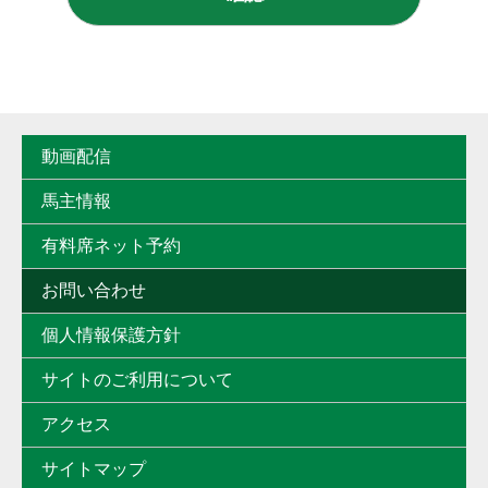
動画配信
馬主情報
有料席ネット予約
お問い合わせ
個人情報保護方針
サイトのご利用について
アクセス
サイトマップ