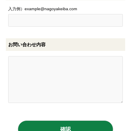
入力例）example@nagoyakeiba.com
お問い合わせ内容