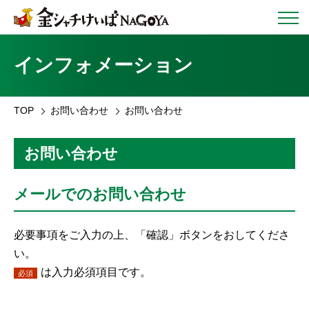
インフォメーション
TOP
お問い合わせ
お問い合わせ
お問い合わせ
メールでのお問い合わせ
必要事項をご入力の上、「確認」ボタンをおしてくださ
い。
は入力必須項目です。
必須