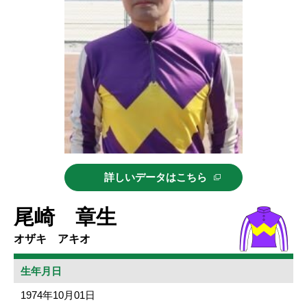
詳しいデータはこちら
尾崎 章生
オザキ アキオ
生年月日
1974年10月01日