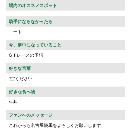
場内のオススメスポット
騎手にならなかったら
ニート
今、夢中になっていること
GⅠレースの予想
好きな言葉
‘生’ください
好きな食べ物
牛丼
ファンへのメッセージ
これからも名古屋競馬をよろしくお願いします