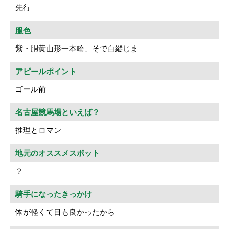
先行
服色
紫・胴黄山形一本輪、そで白縦じま
アピールポイント
ゴール前
名古屋競馬場といえば？
推理とロマン
地元のオススメスポット
？
騎手になったきっかけ
体が軽くて目も良かったから