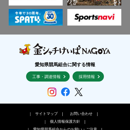
愛知県競馬組合に関する情報
工事・調達情報
採用情報
サイトマップ
お問い合わせ
個人情報保護方針
愛知県競馬組合からのお願い・ご注意