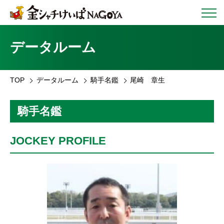
データルーム
TOP
データルーム
騎手名鑑
尾崎 章生
騎手名鑑
JOCKEY PROFILE