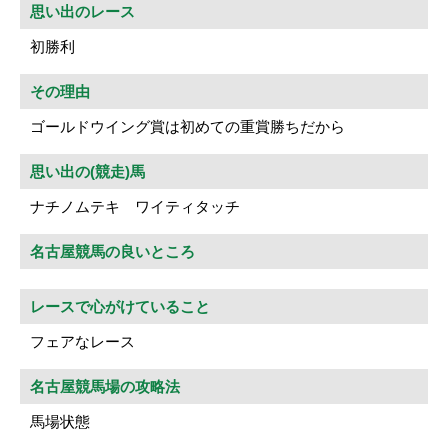
思い出のレース
初勝利
その理由
ゴールドウイング賞は初めての重賞勝ちだから
思い出の(競走)馬
ナチノムテキ ワイティタッチ
名古屋競馬の良いところ
レースで心がけていること
フェアなレース
名古屋競馬場の攻略法
馬場状態